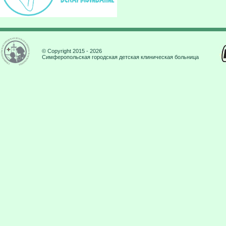
© Copyright 2015 - 2026
Симферопольская городская детская клиническая больница