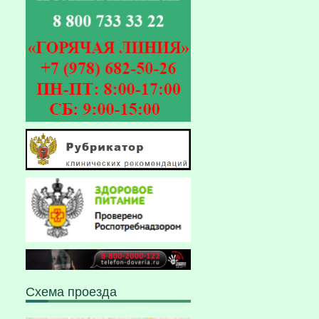
Схема проезда