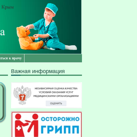
аться к врачу
Важная информация