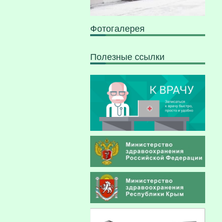
Фотогалерея
Полезные ссылки