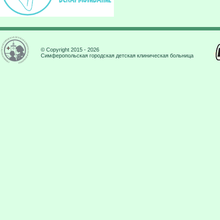
© Copyright 2015 - 2026
Симферопольская городская детская клиническая больница