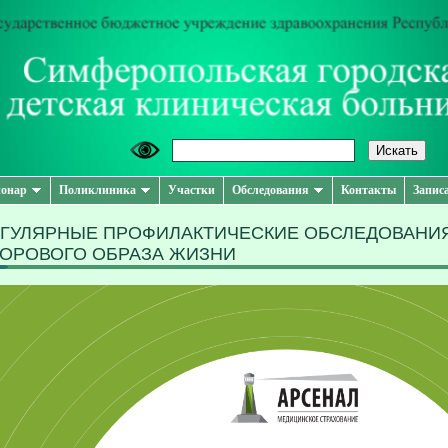
онар
Поликлиника
Участки
Обследования
Контакты
Запис
ГУЛЯРНЫЕ ПРОФИЛАКТИЧЕСКИЕ ОБСЛЕДОВАНИ
ОРОВОГО ОБРАЗА ЖИЗНИ