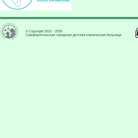
© Copyright 2015 - 2026
Симферопольская городская детская клиническая больница