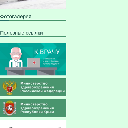
Фотогалерея
Полезные ссылки