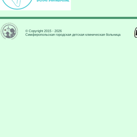
© Copyright 2015 - 2026
Симферопольская городская детская клиническая больница