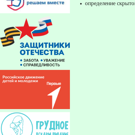
определение скрытой