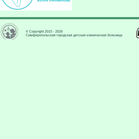
© Copyright 2015 - 2026
Симферопольская городская детская клиническая больница