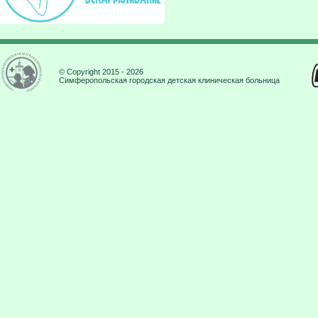
© Copyright 2015 - 2026
Симферопольская городская детская клиническая больница