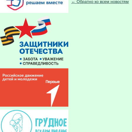
← Обратно ко всем новостям