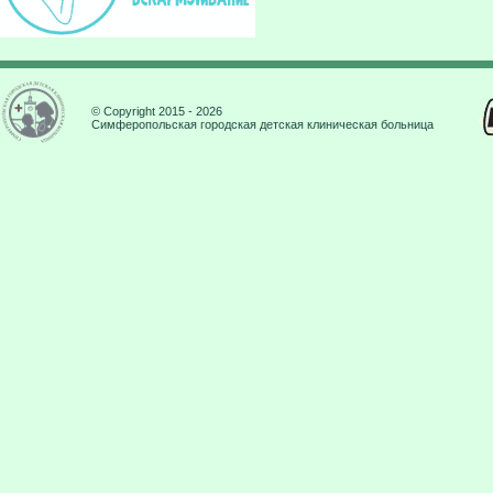
© Copyright 2015 - 2026
Симферопольская городская детская клиническая больница