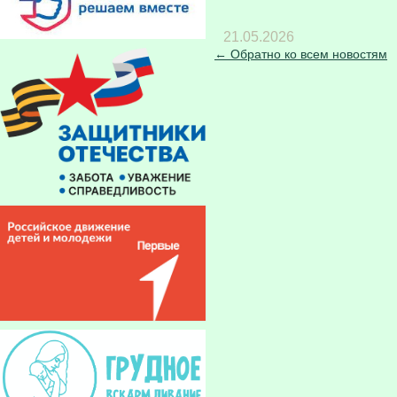
21.05.2026
← Обратно ко всем новостям