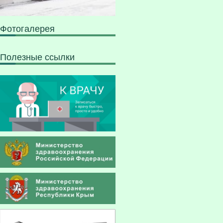
Фотогалерея
Полезные ссылки