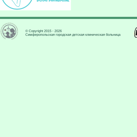
© Copyright 2015 - 2026
Симферопольская городская детская клиническая больница