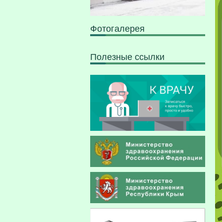
Фотогалерея
Полезные ссылки