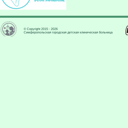
© Copyright 2015 - 2026
Симферопольская городская детская клиническая больница