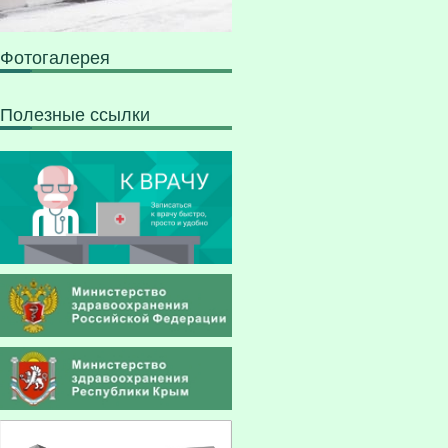
Фотогалерея
Полезные ссылки