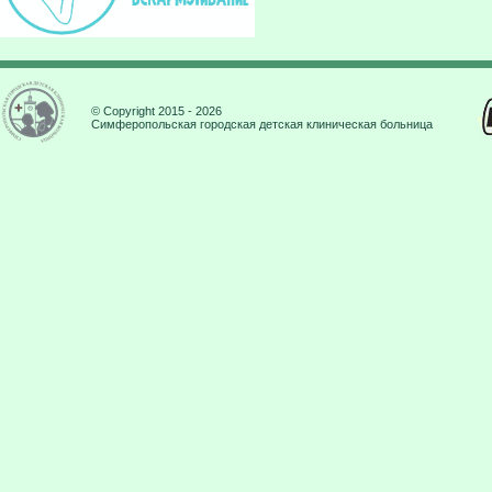
© Copyright 2015 - 2026
Симферопольская городская детская клиническая больница