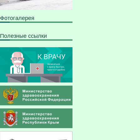
Фотогалерея
Полезные ссылки