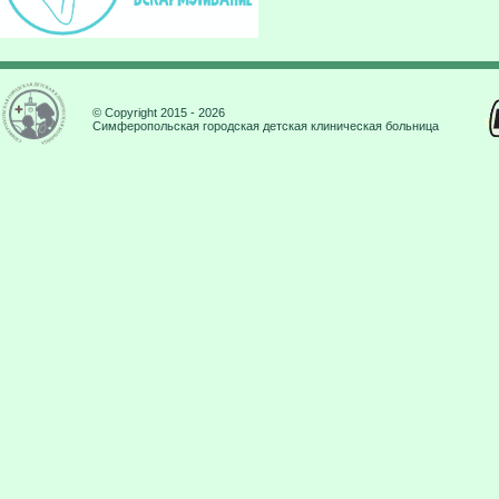
© Copyright 2015 - 2026
Симферопольская городская детская клиническая больница