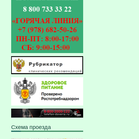
Схема проезда