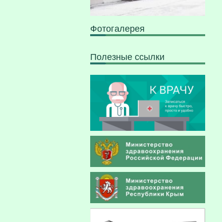
Фотогалерея
Полезные ссылки