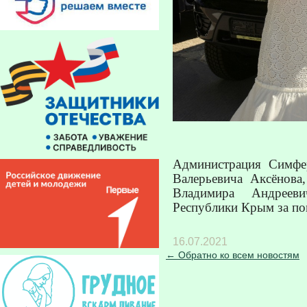
Администрация
Симфер
Валерьевича Аксёнова
Владимира Андрееви
Республики Крым за по
16.07.2021
← Обратно ко всем новостям