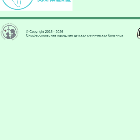
© Copyright 2015 - 2026
Симферопольская городская детская клиническая больница