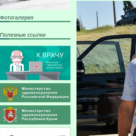
Фотогалерея
Полезные ссылки