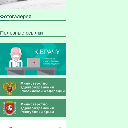
Фотогалерея
Полезные ссылки