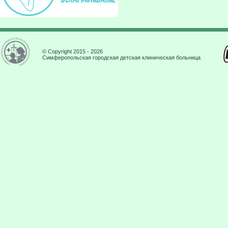
© Copyright 2015 - 2026
Симферопольская городская детская клиническая больница