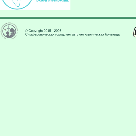
© Copyright 2015 - 2026
Симферопольская городская детская клиническая больница