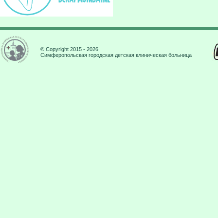
© Copyright 2015 - 2026
Симферопольская городская детская клиническая больница